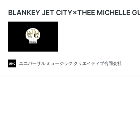
BLANKEY JET CITY×THEE MICHELLE
ユニバーサル ミュージック クリエイティブ合同会社