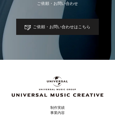
ご依頼・お問い合わせ
ご依頼・お問い合わせはこちら
制作実績
事業内容