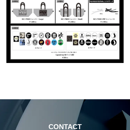
CONTACT