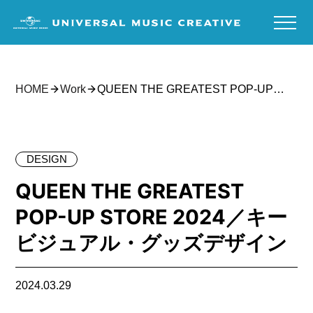
HOME
Work
QUEEN THE GREATEST POP-UP
STORE 2024／キービジュアル・グッ
ズデザイン
DESIGN
QUEEN THE GREATEST
POP-UP STORE 2024／キー
ビジュアル・グッズデザイン
2024.03.29