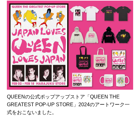
QUEENの公式ポップアップストア「QUEEN THE
GREATEST POP-UP STORE」2024のアートワーク一
式をおこないました。