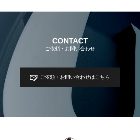
CONTACT
ご依頼・お問い合わせ
ご依頼・お問い合わせはこちら