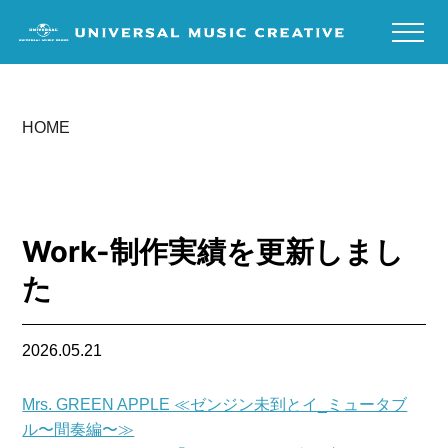
HOME
Work-制作実績を更新しまし
た
2026.05.21
Mrs. GREEN APPLE ≪ゼンジン未到とイ_ミュータブ
ル〜間奏編〜≫