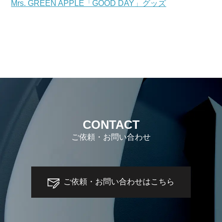
Mrs. GREEN APPLE「GOOD DAY」グッズ
CONTACT
ご依頼・お問い合わせ
ご依頼・お問い合わせはこちら