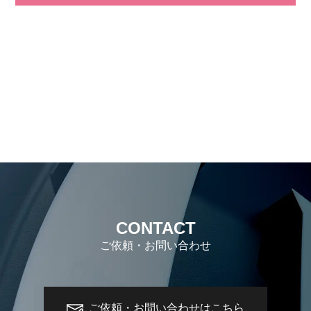
CONTACT
ご依頼・お問い合わせ
ご依頼・お問い合わせはこちら