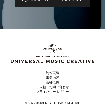
制作実績
事業内容
会社概要
ご依頼・お問い合わせ
プライバシーポリシー
© 2025 UNIVERSAL MUSIC CREATIVE