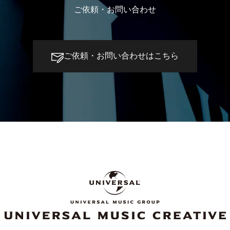
ご依頼・お問い合わせ
ご依頼・お問い合わせはこちら