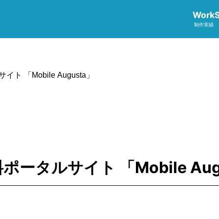
Work
制作実績
サイト 「Mobile Augusta」
有料ポータルサイト 「Mobile Aug