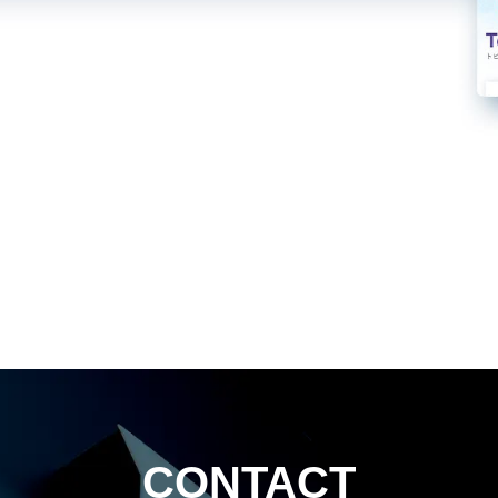
CONTACT