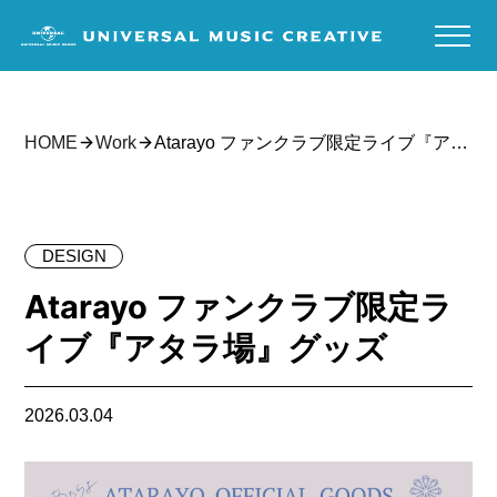
Atarayo ファンクラブ限定ライブ『アタ
HOME
Work
ラ場』グッズ
DESIGN
Atarayo ファンクラブ限定ラ
イブ『アタラ場』グッズ
2026.03.04