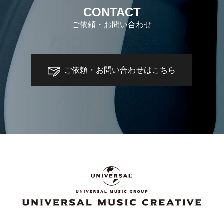
CONTACT
ご依頼・お問い合わせ
ご依頼・お問い合わせはこちら