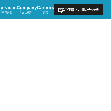
Services
Company
Careers
ご依頼・お問い合わせ
事業内容
会社概要
採用