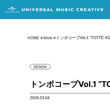
トンボコープVol.1 “TOTTE A
HOME
Work
DESIGN
トンボコープVol.1 “T
2026.03.04